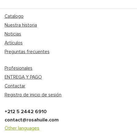
Catalogo
Nuestra historia
Noticias
Artículos
Preguntas frecuentes
Profesionales
ENTREGA Y PAGO
Contactar
Registro de inicio de sesión
+212 5 2442 6910
contact@rosahuile.com
Other languages