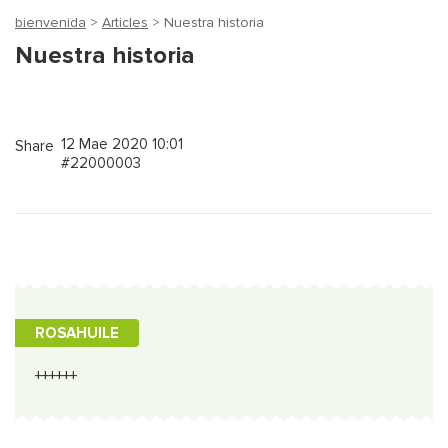
bienvenida
>
Articles
> Nuestra historia
Nuestra historia
12 Mae 2020 10:01
Share
#22000003
ROSAHUILE
++++++