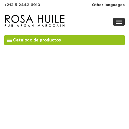
+212 5 2442 6910
Other languages
Catalogo de productos