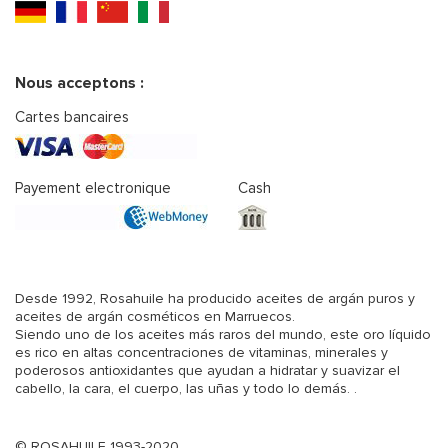
Nous acceptons :
Cartes bancaires
Payement electronique
Cash
Desde 1992, Rosahuile ha producido aceites de argán puros y
aceites de argán cosméticos en Marruecos.
Siendo uno de los aceites más raros del mundo, este oro líquido
es rico en altas concentraciones de vitaminas, minerales y
poderosos antioxidantes que ayudan a hidratar y suavizar el
cabello, la cara, el cuerpo, las uñas y todo lo demás. .
© ROSAHUILE 1993-2020