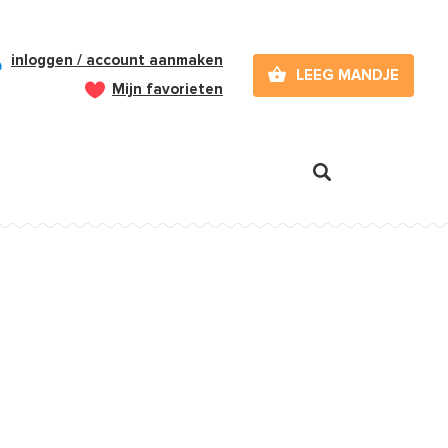
inloggen / account aanmaken
LEEG MANDJE
Mijn favorieten