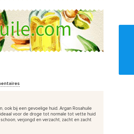
entaires
n, ook bij een gevoelige huid. Argan Rosahuile
 ideaal voor de droge tot normale tot vette huid
 schoon, verjongd en verzacht, zacht en zacht