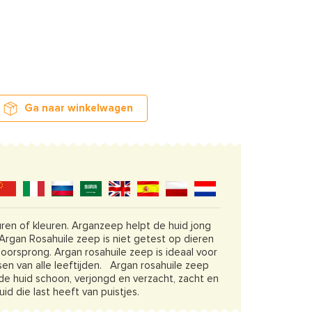
Ga naar winkelwagen
ren of kleuren. Arganzeep helpt de huid jong
. Argan Rosahuile zeep is niet getest op dieren
 oorsprong. Argan rosahuile zeep is ideaal voor
en van alle leeftijden. Argan rosahuile zeep
de huid schoon, verjongd en verzacht, zacht en
id die last heeft van puistjes.