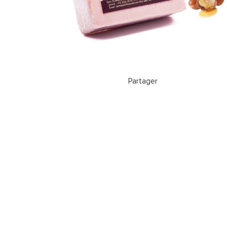
Partager