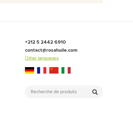
+212 5 2442 6910
contact@rosahuile.com
Other languages