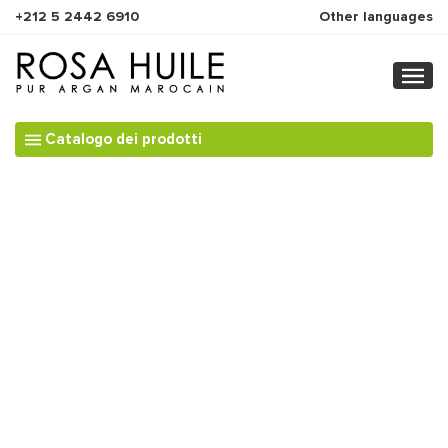
+212 5 2442 6910
Other languages
Catalogo dei prodotti