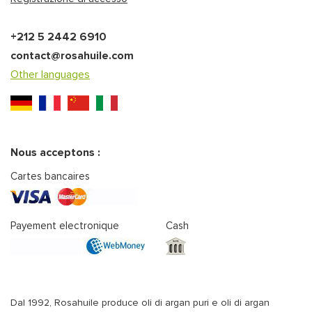
+212 5 2442 6910
contact@rosahuile.com
Other languages
Nous acceptons :
Cartes bancaires
Payement electronique
Cash
Dal 1992, Rosahuile produce oli di argan puri e oli di argan