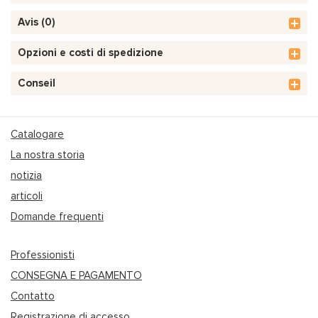
Avis (0)
Opzioni e costi di spedizione
Conseil
Catalogare
La nostra storia
notizia
articoli
Domande frequenti
Professionisti
CONSEGNA E PAGAMENTO
Contatto
Registrazione di accesso