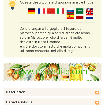
Questa descrizione è disponibile in altre lingue
L'olio di argan è l'orgoglio e il tesoro del
Marocco, perché gli alberi di argan crescono
solo in Marocco e l'olio di argan è molto
richiesto in tutto il mondo.
e ciò è dovuto al fatto che molti componenti
utili sono contenuti nell'olio di argan
Description
Caracteristique