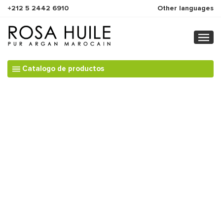
+212 5 2442 6910
Other languages
Catalogo de productos