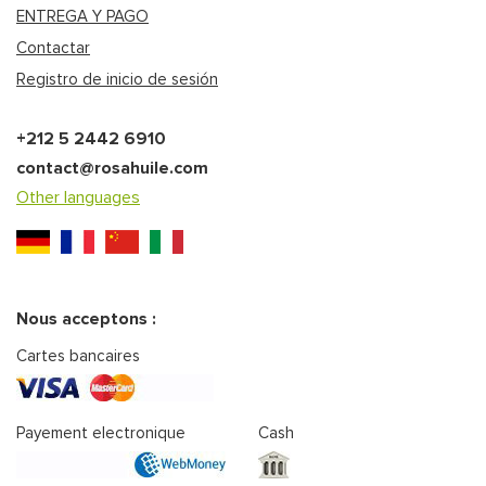
ENTREGA Y PAGO
Contactar
Registro de inicio de sesión
+212 5 2442 6910
contact@rosahuile.com
Other languages
Nous acceptons :
Cartes bancaires
Payement electronique
Cash