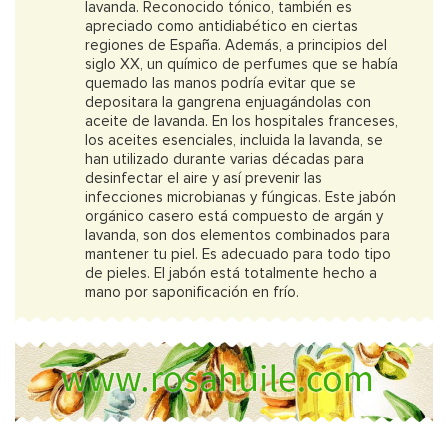
lavanda. Reconocido tónico, también es
apreciado como antidiabético en ciertas
regiones de España. Además, a principios del
siglo XX, un químico de perfumes que se había
quemado las manos podría evitar que se
depositara la gangrena enjuagándolas con
aceite de lavanda. En los hospitales franceses,
los aceites esenciales, incluida la lavanda, se
han utilizado durante varias décadas para
desinfectar el aire y así prevenir las
infecciones microbianas y fúngicas. Este jabón
orgánico casero está compuesto de argán y
lavanda, son dos elementos combinados para
mantener tu piel. Es adecuado para todo tipo
de pieles. El jabón está totalmente hecho a
mano por saponificación en frío.