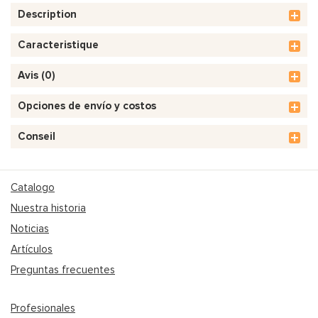
Description
Caracteristique
Avis (0)
Opciones de envío y costos
Conseil
Catalogo
Nuestra historia
Noticias
Artículos
Preguntas frecuentes
Profesionales